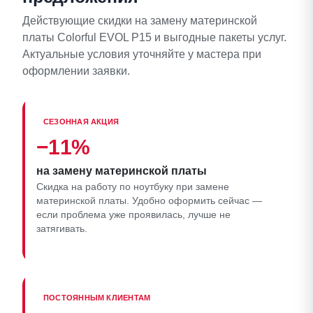
Действующие скидки на замену материнской
платы Colorful EVOL P15 и выгодные пакеты услуг.
Актуальные условия уточняйте у мастера при
оформлении заявки.
СЕЗОННАЯ АКЦИЯ
−11%
на замену материнской платы
Скидка на работу по ноутбуку при замене
материнской платы. Удобно оформить сейчас —
если проблема уже проявилась, лучше не
затягивать.
ПОСТОЯННЫМ КЛИЕНТАМ