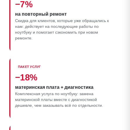
−7%
на повторный ремонт
Скидка для клиентов, которые уже обращались к
нам: действует на последующие работы по
ноутбуку и помогает сэкономить при новом
ремонте.
ПАКЕТ УСЛУГ
−18%
материнская плата + диагностика
Комплексная услуга по ноутбуку: замена
материнской платы вместе с диагностикой
дешевле, чем заказывать всё по отдельности.