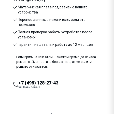
Материнская плата под ревизию вашего
устройства
Перенос данных с накопителя, если это
возможно
Полная проверка работы устройства после
установки
Гарантия на деталь и работу до 12 месяцев
Если причина не в этом — скажем прямо до начала
ремонта. Диагностика бесплатная, даже если вы
решите отказаться.
+7 (495) 128-27-43
ул. Вавилова 3