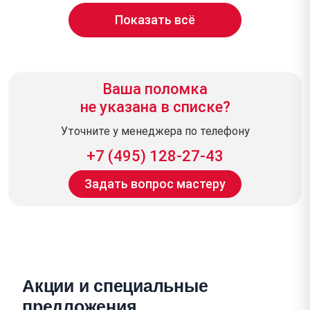
Показать всё
Ваша поломка
не указана в списке?
Уточните у менеджера по телефону
+7 (495) 128-27-43
Задать вопрос мастеру
Акции и специальные
предложения