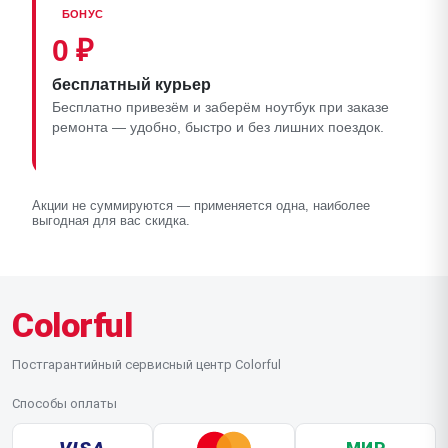
БОНУС
0 ₽
бесплатный курьер
Бесплатно привезём и заберём ноутбук при заказе
ремонта — удобно, быстро и без лишних поездок.
Акции не суммируются — применяется одна, наиболее
выгодная для вас скидка.
Colorful
Постгарантийный сервисный центр Colorful
Способы оплаты