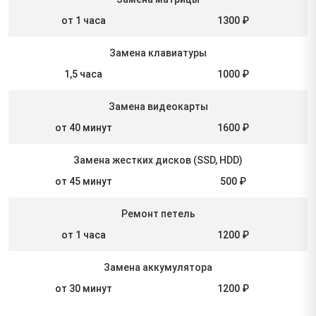
от 1 часа
1300 ₽
Замена клавиатуры
1,5 часа
1000 ₽
Замена видеокарты
от 40 минут
1600 ₽
Замена жестких дисков (SSD, HDD)
от 45 минут
500 ₽
Ремонт петель
от 1 часа
1200 ₽
Замена аккумулятора
от 30 минут
1200 ₽