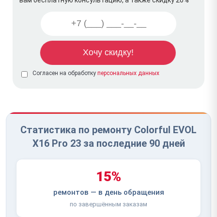
Согласен на обработку
персональных данных
Статистика по ремонту Colorful EVOL
X16 Pro 23 за последние 90 дней
15%
ремонтов — в день обращения
по завершённым заказам