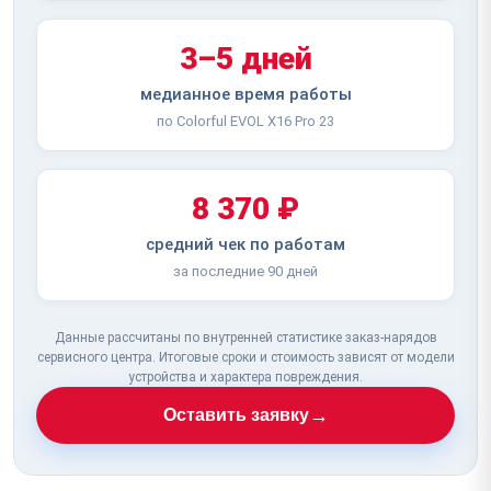
3–5 дней
медианное время работы
по Colorful EVOL X16 Pro 23
8 370 ₽
средний чек по работам
за последние 90 дней
Данные рассчитаны по внутренней статистике заказ-нарядов
сервисного центра. Итоговые сроки и стоимость зависят от модели
устройства и характера повреждения.
→
Оставить заявку