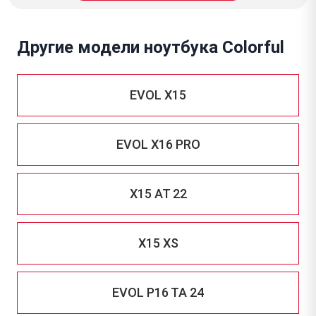
Другие модели ноутбука Colorful
EVOL X15
EVOL X16 PRO
X15 AT 22
X15 XS
EVOL P16 TA 24