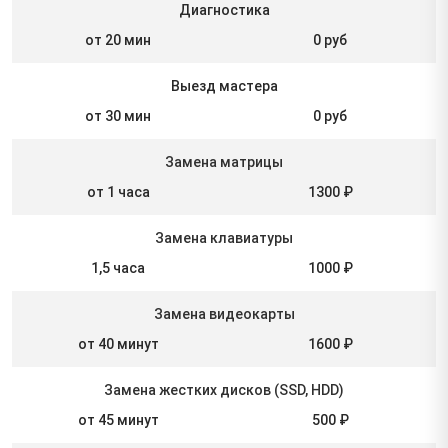
Диагностика
от 20 мин
0 руб
Выезд мастера
от 30 мин
0 руб
Замена матрицы
от 1 часа
1300 ₽
Замена клавиатуры
1,5 часа
1000 ₽
Замена видеокарты
от 40 минут
1600 ₽
Замена жестких дисков (SSD, HDD)
от 45 минут
500 ₽