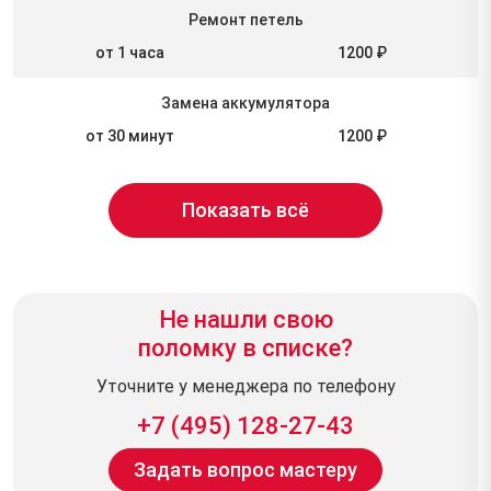
Ремонт петель
от 1 часа
1200 ₽
Замена аккумулятора
от 30 минут
1200 ₽
Показать всё
Не нашли свою
поломку в списке?
Уточните у менеджера по телефону
+7 (495) 128-27-43
Задать вопрос мастеру