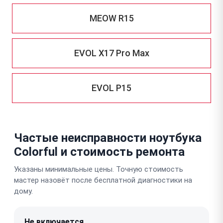
MEOW R15
EVOL X17 Pro Max
EVOL P15
Частые неисправности ноутбука
Colorful и стоимость ремонта
Указаны минимальные цены. Точную стоимость
мастер назовёт после бесплатной диагностики на
дому.
Не включается