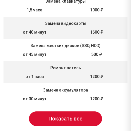
Замена клавиатуры
1,5 часа
1000 ₽
Замена видеокарты
от 40 минут
1600 ₽
Замена жестких дисков (SSD, HDD)
от 45 минут
500 ₽
Ремонт петель
от 1 часа
1200 ₽
Замена аккумулятора
от 30 минут
1200 ₽
Показать всё