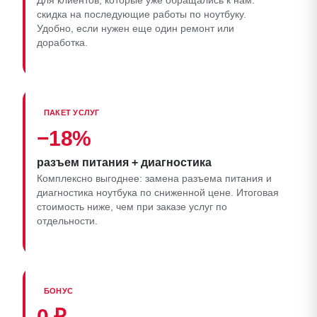
Для клиентов, которые уже обращались к нам:
скидка на последующие работы по ноутбуку.
Удобно, если нужен еще один ремонт или
доработка.
ПАКЕТ УСЛУГ
−18%
разъем питания + диагностика
Комплексно выгоднее: замена разъема питания и
диагностика ноутбука по сниженной цене. Итоговая
стоимость ниже, чем при заказе услуг по
отдельности.
БОНУС
0 ₽