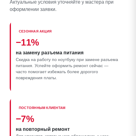
Актуальные условия уточняйте у мастера при
оформлении заявки.
СЕЗОННАЯ АКЦИЯ
−11%
на замену разъема питания
Скидка на работу по ноутбуку при замене разъема
питания. Успейте оформить ремонт сейчас —
часто помогает избежать более дорогого
повреждения платы.
ПОСТОЯННЫМ КЛИЕНТАМ
−7%
на повторный ремонт