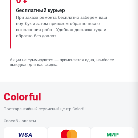
бесплатный курьер
При заказе ремонта бесплатно заберем ваш
ноутбук и затем привезем обратно после
выполнения работ. Удобная доставка туда и
обратно без доплат.
Акции не суммируются — применяется одна, наиболее
выгодная для вас скидка.
Colorful
Постгарантийный сервисный центр Colorful
Способы оплаты
VISA
МИР