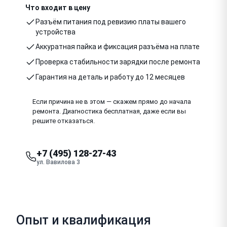
Что входит в цену
Разъём питания под ревизию платы вашего
устройства
Аккуратная пайка и фиксация разъёма на плате
Проверка стабильности зарядки после ремонта
Гарантия на деталь и работу до 12 месяцев
Если причина не в этом — скажем прямо до начала
ремонта. Диагностика бесплатная, даже если вы
решите отказаться.
+7 (495) 128-27-43
ул. Вавилова 3
Опыт и квалификация