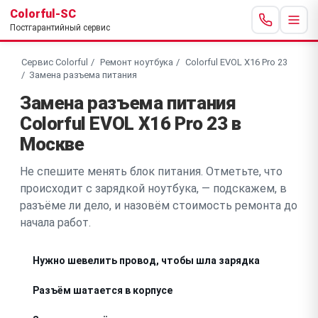
Colorful-SC
Постгарантийный сервис
Сервис Colorful
Ремонт ноутбука
Colorful EVOL X16 Pro 23
Замена разъема питания
Замена разъема питания
Colorful EVOL X16 Pro 23 в
Москве
Не спешите менять блок питания. Отметьте, что
происходит с зарядкой ноутбука, — подскажем, в
разъёме ли дело, и назовём стоимость ремонта до
начала работ.
Нужно шевелить провод, чтобы шла зарядка
Разъём шатается в корпусе