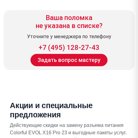
Ваша поломка
не указана в списке?
Уточните у менеджера по телефону
+7 (495) 128-27-43
Задать вопрос мастеру
Акции и специальные
предложения
Действующие скидки на замену разъема питания
Colorful EVOL X16 Pro 23 и выгодные пакеты услуг.