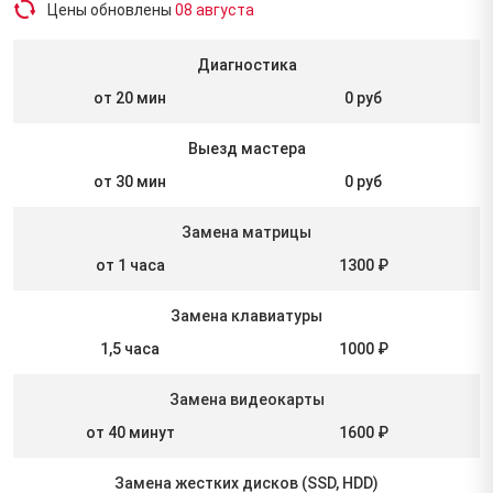
Цены обновлены
08 августа
Диагностика
от 20 мин
0 руб
Выезд мастера
от 30 мин
0 руб
Замена матрицы
от 1 часа
1300 ₽
Замена клавиатуры
1,5 часа
1000 ₽
Замена видеокарты
от 40 минут
1600 ₽
Замена жестких дисков (SSD, HDD)