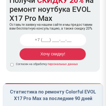
Получи
СКИДКУ 20%
на
ремонт ноутбука EVOL
X17 Pro Max
Оставьте заявку на нашем сайте и мы предоставим
вам бесплатную консультацию, а также скидку 20%
Согласен на обработку
персональных данных
Статистика по ремонту Colorful EVOL
X17 Pro Max за последние 90 дней