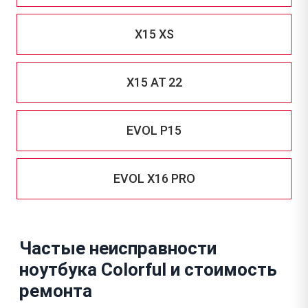
X15 XS
X15 AT 22
EVOL P15
EVOL X16 PRO
Частые неисправности
ноутбука Colorful и стоимость
ремонта