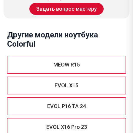
Задать вопрос мастеру
Другие модели ноутбука
Colorful
MEOW R15
EVOL X15
EVOL P16 TA 24
EVOL X16 Pro 23