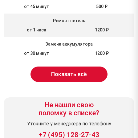
от 45 минут
500 ₽
Ремонт петель
от 1 часа
1200 ₽
Замена аккумулятора
от 30 минут
1200 ₽
Показать всё
Не нашли свою
поломку в списке?
Уточните у менеджера по телефону
+7 (495) 128-27-43