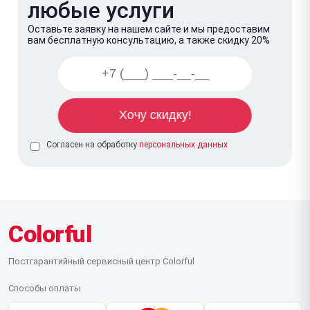
любые услуги
Оставьте заявку на нашем сайте и мы предоставим
вам бесплатную консультацию, а также скидку 20%
Согласен на обработку
персональных данных
Colorful
Постгарантийный сервисный центр Colorful
Способы оплаты