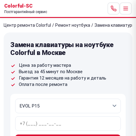
Colorful-SC
Постгарантийный сервис
Центр ремонта Colorful
/
Ремонт ноутбука
/
Замена клавиатуры
Замена клавиатуры на ноутбуке
Colorful в Москве
Цена за работу мастера
Выезд за 45 минут по Москве
Гарантия 12 месяцев на работу и деталь
Оплата после ремонта