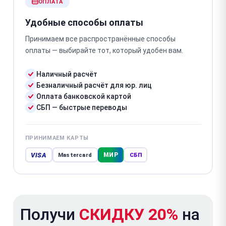
ОПЛАТА
Удобные способы оплаты
Принимаем все распространённые способы
оплаты — выбирайте тот, который удобен вам.
Наличный расчёт
Безналичный расчёт для юр. лиц
Оплата банковской картой
СБП — быстрые переводы
ПРИНИМАЕМ КАРТЫ
VISA
МИР
Mastercard
СБП
Получи
СКИДКУ 20%
на