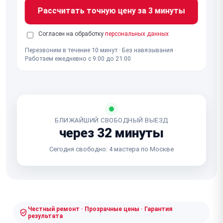
Рассчитать точную цену за 3 минуты
Согласен на обработку
персональных данных
Перезвоним в течение 10 минут · Без навязывания ·
Работаем ежедневно с 9:00 до 21:00
БЛИЖАЙШИЙ СВОБОДНЫЙ ВЫЕЗД
через 32 минуты
Сегодня свободно: 4 мастера по Москве
Честный ремонт · Прозрачные цены · Гарантия
результата