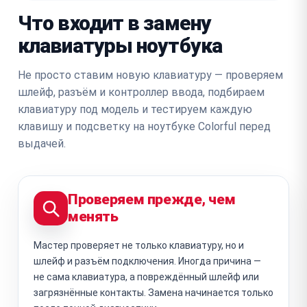
Что входит в замену
клавиатуры ноутбука
Не просто ставим новую клавиатуру — проверяем
шлейф, разъём и контроллер ввода, подбираем
клавиатуру под модель и тестируем каждую
клавишу и подсветку на ноутбуке Colorful перед
выдачей.
Проверяем прежде, чем
менять
Мастер проверяет не только клавиатуру, но и
шлейф и разъём подключения. Иногда причина —
не сама клавиатура, а повреждённый шлейф или
загрязнённые контакты. Замена начинается только