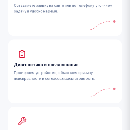
Оставляете заявку на сайте или по телефону, уточняем
задачу и удобное время.
Диагностика и согласование
Проверяем устройство, объясняем причину
неисправности и согласовываем стоимость.