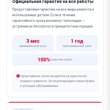
Официальная гарантия на все работы
Предоставляем гарантию на все виды ремонта и
используемые детали. Если в течение
гарантийного срока возникнут неполадки —
устраним их бесплатно в приоритетном порядке.
3 мес
1 год
минимальный срок
максимальный срок
100%
покрытие работ
Гарантийный талон выдаётся на руки после
каждого ремонта. Он подтверждает ваши права
и условия обслуживания.