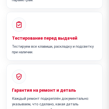
Тестирование перед выдачей
Тестируем все клавиши, раскладку и подсветку
при наличии.
Гарантия на ремонт и деталь
Каждый ремонт подкреплён документально:
указываем, что сделано, какая деталь