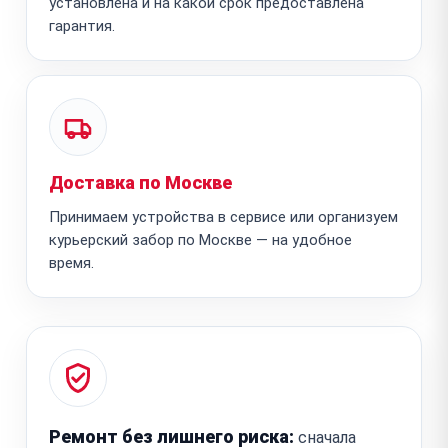
установлена и на какой срок предоставлена
гарантия.
Доставка по Москве
Принимаем устройства в сервисе или организуем
курьерский забор по Москве — на удобное
время.
Ремонт без лишнего риска:
сначала