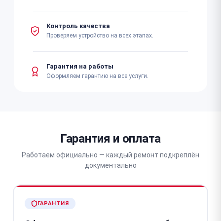
Контроль качества
Проверяем устройство на всех этапах.
Гарантия на работы
Оформляем гарантию на все услуги.
Гарантия и оплата
Работаем официально — каждый ремонт подкреплён
документально
ГАРАНТИЯ