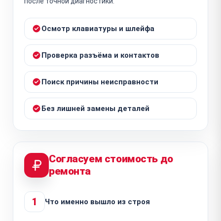
после точной диагностики.
Осмотр клавиатуры и шлейфа
Проверка разъёма и контактов
Поиск причины неисправности
Без лишней замены деталей
Согласуем стоимость до
ремонта
1
Что именно вышло из строя