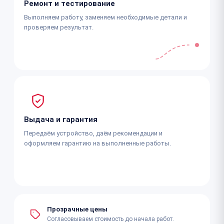
Ремонт и тестирование
Выполняем работу, заменяем необходимые детали и
проверяем результат.
Выдача и гарантия
Передаём устройство, даём рекомендации и
оформляем гарантию на выполненные работы.
Прозрачные цены
Согласовываем стоимость до начала работ.