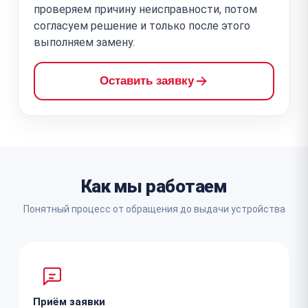
проверяем причину неисправности, потом
согласуем решение и только после этого
выполняем замену.
Оставить заявку
Как мы работаем
Понятный процесс от обращения до выдачи устройства
Приём заявки