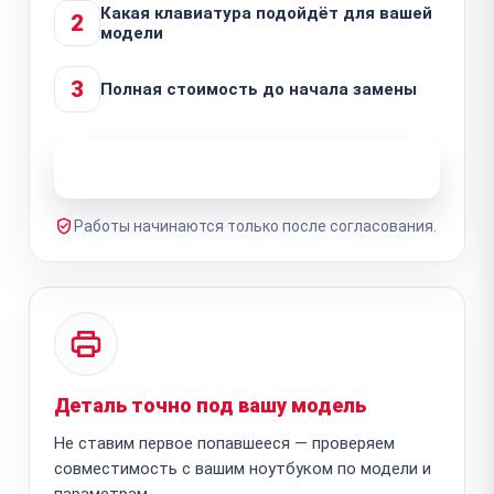
Какая клавиатура подойдёт для вашей
2
модели
3
Полная стоимость до начала замены
Узнать стоимость ремонта
Работы начинаются только после согласования.
Деталь точно под вашу модель
Не ставим первое попавшееся — проверяем
совместимость с вашим ноутбуком по модели и
параметрам.